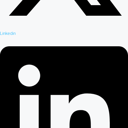
Linkedin