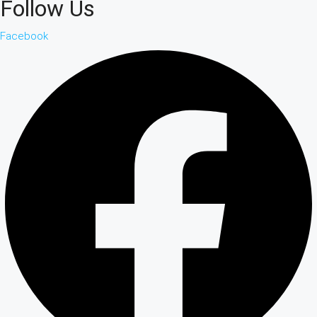
Follow Us
Facebook