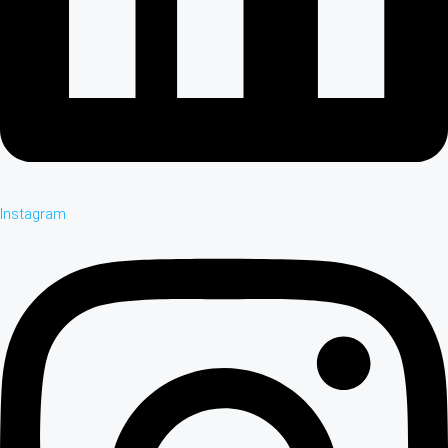
Instagram