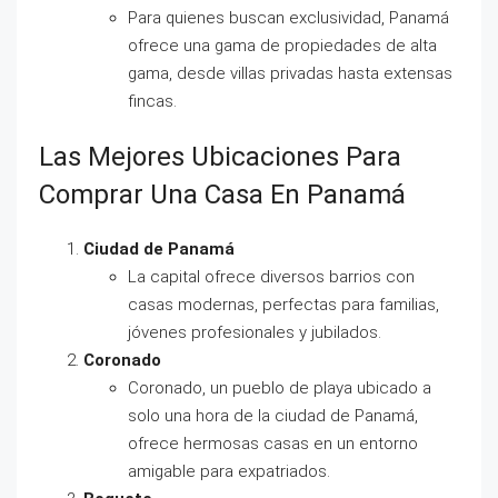
Para quienes buscan exclusividad, Panamá
ofrece una gama de propiedades de alta
gama, desde villas privadas hasta extensas
fincas.
Las Mejores Ubicaciones Para
Comprar Una Casa En Panamá
Ciudad de Panamá
La capital ofrece diversos barrios con
casas modernas, perfectas para familias,
jóvenes profesionales y jubilados.
Coronado
Coronado, un pueblo de playa ubicado a
solo una hora de la ciudad de Panamá,
ofrece hermosas casas en un entorno
amigable para expatriados.