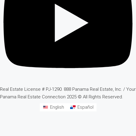
Real Estate License # PJ-1290. 888 Panama Real Estate, Inc. / Your
Panama Real Estate Connection 2025 © All Rights Reserved.
English
Español