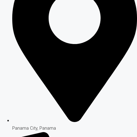
Panama City, Panama