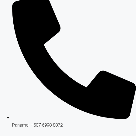
Panama: +507-6998-8872