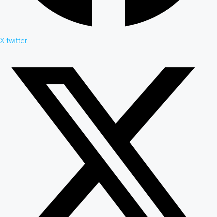
X-twitter