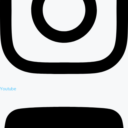
Youtube