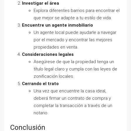
Investigar el área
Explora diferentes barrios para encontrar el
que mejor se adapte a tu estilo de vida.
Encuentre un agente inmobiliario
Un agente local puede ayudarle a navegar
por el mercado y encontrar las mejores
propiedades en venta.
Consideraciones legales
Asegúrese de que la propiedad tenga un
título legal claro y cumpla con las leyes de
zonificación locales.
Cerrando el trato
Una vez que encuentre la casa ideal,
deberá firmar un contrato de compra y
completar la transacción a través de un
notario.
Conclusión