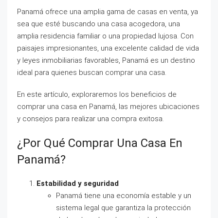
Panamá ofrece una amplia gama de casas en venta, ya
sea que esté buscando una casa acogedora, una
amplia residencia familiar o una propiedad lujosa. Con
paisajes impresionantes, una excelente calidad de vida
y leyes inmobiliarias favorables, Panamá es un destino
ideal para quienes buscan comprar una casa.
En este artículo, exploraremos los beneficios de
comprar una casa en Panamá, las mejores ubicaciones
y consejos para realizar una compra exitosa.
¿Por Qué Comprar Una Casa En
Panamá?
Estabilidad y seguridad
Panamá tiene una economía estable y un
sistema legal que garantiza la protección