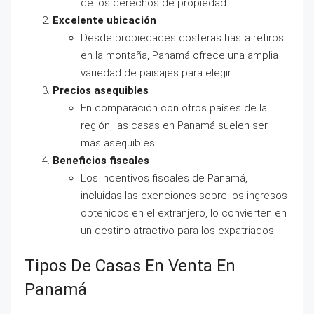
de los derechos de propiedad.
Excelente ubicación
Desde propiedades costeras hasta retiros
en la montaña, Panamá ofrece una amplia
variedad de paisajes para elegir.
Precios asequibles
En comparación con otros países de la
región, las casas en Panamá suelen ser
más asequibles.
Beneficios fiscales
Los incentivos fiscales de Panamá,
incluidas las exenciones sobre los ingresos
obtenidos en el extranjero, lo convierten en
un destino atractivo para los expatriados.
Tipos De Casas En Venta En
Panamá