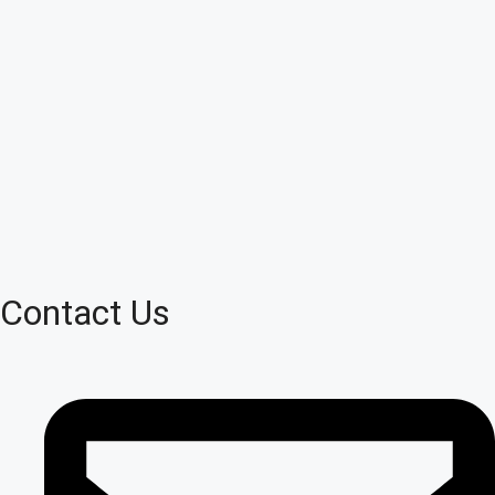
Contact Us