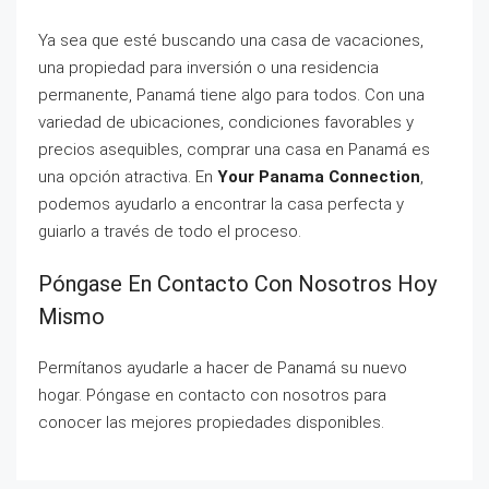
Ya sea que esté buscando una casa de vacaciones,
una propiedad para inversión o una residencia
permanente, Panamá tiene algo para todos. Con una
variedad de ubicaciones, condiciones favorables y
precios asequibles, comprar una casa en Panamá es
una opción atractiva. En
Your Panama Connection
,
podemos ayudarlo a encontrar la casa perfecta y
guiarlo a través de todo el proceso.
Póngase En Contacto Con Nosotros Hoy
Mismo
Permítanos ayudarle a hacer de Panamá su nuevo
hogar. Póngase en contacto con nosotros para
conocer las mejores propiedades disponibles.