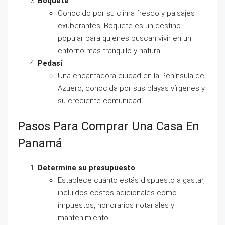
Boquete
Conocido por su clima fresco y paisajes
exuberantes, Boquete es un destino
popular para quienes buscan vivir en un
entorno más tranquilo y natural.
Pedasí
Una encantadora ciudad en la Península de
Azuero, conocida por sus playas vírgenes y
su creciente comunidad.
Pasos Para Comprar Una Casa En
Panamá
Determine su presupuesto
Establece cuánto estás dispuesto a gastar,
incluidos costos adicionales como
impuestos, honorarios notariales y
mantenimiento.