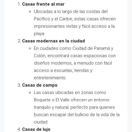
Casas frente al mar
Ubicadas a lo largo de las costas del
Pacífico y el Caribe, estas casas ofrecen
impresionantes vistas y fácil acceso a la
playa.
Casas modernas en la ciudad
En ciudades como Ciudad de Panamá y
Colón, encontrará casas espaciosas con
diseños modernos, a menudo con fácil
acceso a escuelas, tiendas y
entretenimiento.
Casas de campo
Las casas ubicadas en zonas como
Boquete o El Valle ofrecen un entorno
tranquilo y natural, perfecto para quienes
buscan escapar del bullicio de la vida de la
ciudad.
Casas de lujo